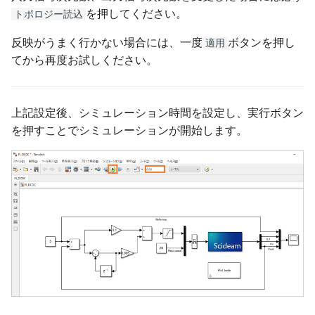
を押してください。
トポロジー読込
反映がうまく行かない場合には、一度
ボタンを押し
適用
てから再度お試しください。
上記設定後、シミュレーション時間を設定し、実行ボタン
を押すことでシミュレーションが開始します。