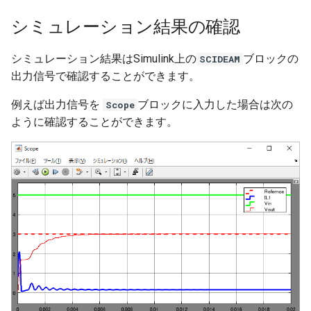
シミュレーション結果の確認
シミュレーション結果はSimulink上の
ブロックの
SCIDEAM
出力信号で確認することができます。
例えば出力信号を
ブロックに入力した場合は次の
Scope
ように確認することができます。