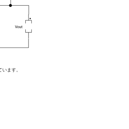
しています。