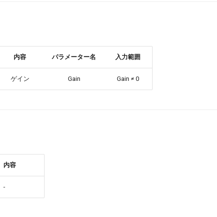
内容
パラメーター名
入力範囲
ゲイン
Gain
Gain ≠ 0
内容
-