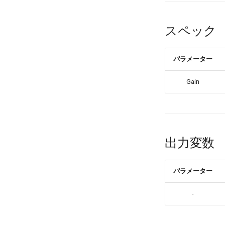
スペック
パラメーター
Gain
出力変数
パラメーター
-