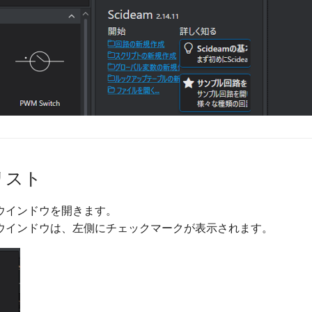
リスト
ウインドウを開きます。
ウインドウは、左側にチェックマークが表示されます。