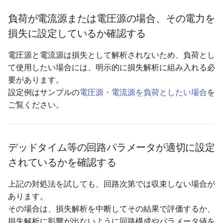
負荷が電流源または電圧源の場合、その電力を
損失に設定しているか確認する
電圧源と電流源は損失として解析されないため、負荷とし
て使用したい場合には、明示的に損失解析に組み入れる必
要があります。
設定例はサンプルの
電圧源・電流源を負荷としたい場合
を
ご覧ください。
デッドタイム等の回路パラメータが適切に設定
されているかを確認する
上記の対処法を試しても、回路次第では収束しない場合が
あります。
その場合は、損失解析を中断してその結果で評価するか、
損失解析に影響が出ないように回路構成やパラメータ値を