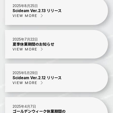
2025年8月25日
Scideam Ver.2.13 リリース
VIEW MORE
2025年7月22日
夏季休業期間のお知らせ
VIEW MORE
2025年5月29日
Scideam Ver.2.12 リリース
VIEW MORE
2025年4月7日
ゴールデンウィーク休業期間の