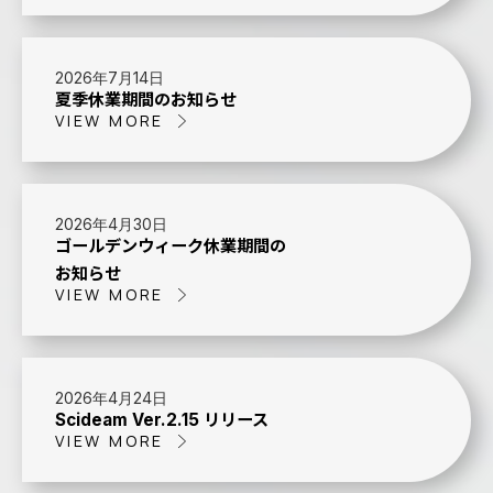
2026年7月14日
夏季休業期間のお知らせ
VIEW MORE
2026年4月30日
ゴールデンウィーク休業期間の
お知らせ
VIEW MORE
2026年4月24日
Scideam Ver.2.15 リリース
VIEW MORE