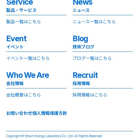
Service
News
製品・サービス
ニュース
製品一覧はこちら
ニュース一覧はこちら
Event
Blog
イベント
技術ブログ
イベント一覧はこちら
ブログ一覧はこちら
Who We Are
Recruit
会社情報
採用情報
会社概要はこちら
採用情報はこちら
お問い合わせ
個人情報保護方針
Copyright © Smart Energy Laboratory Co., Ltd. All Rights Reserved.