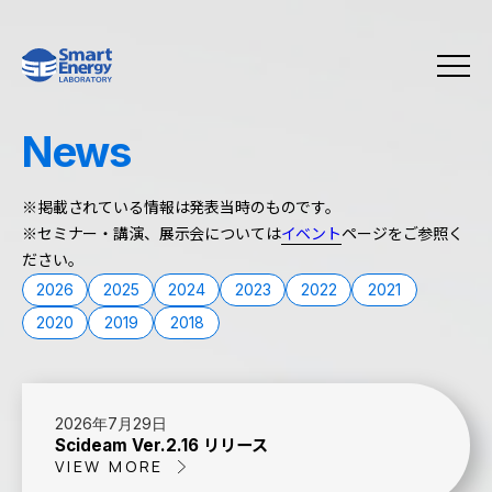
News
※掲載されている情報は発表当時のものです。
※セミナー・講演、展示会については
イベント
ページをご参照く
ださい。
2026
2025
2024
2023
2022
2021
2020
2019
2018
2026年7月29日
Scideam Ver.2.16 リリース
VIEW MORE