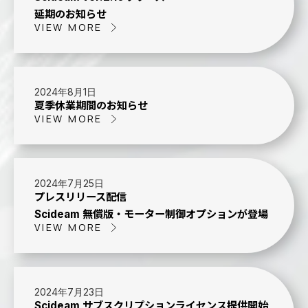
延期のお知らせ
VIEW MORE
2024年8月1日
夏季休業期間のお知らせ
VIEW MORE
2024年7月25日
プレスリリース配信
Scideam 無償版・モーター制御オプションが登場
VIEW MORE
2024年7月23日
Scideam サブスクリプションライセンス提供開始