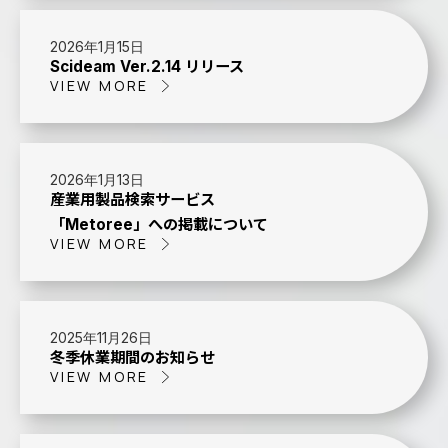
2026年1月15日
Scideam Ver.2.14 リリース
VIEW MORE
2026年1月13日
産業用製品検索サービス
「Metoree」への掲載について
VIEW MORE
2025年11月26日
冬季休業期間のお知らせ
VIEW MORE