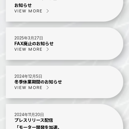
お知らせ
VIEW MORE
2025年3月27日
FAX廃止のお知らせ
VIEW MORE
2024年12月5日
冬季休業期間のお知らせ
VIEW MORE
2024年11月20日
プレスリリース配信
「モーター開発を加速、