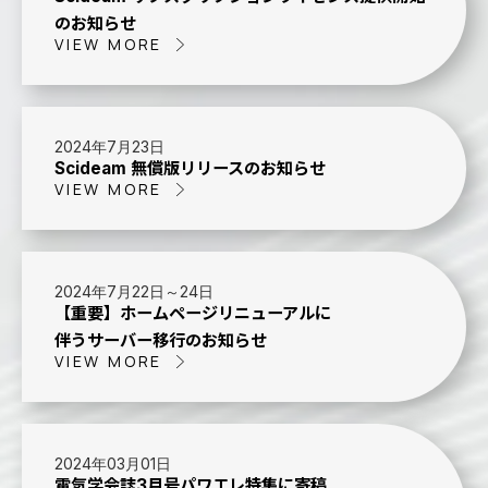
のお知らせ
VIEW MORE
2024年7月23日
Scideam 無償版リリースのお知らせ
VIEW MORE
2024年7月22日～24日
【重要】ホームページリニューアルに
伴うサーバー移行のお知らせ
VIEW MORE
2024年03月01日
電気学会誌3月号パワエレ特集に寄稿