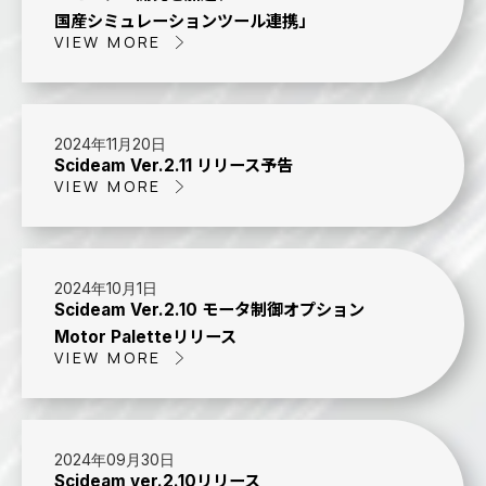
国産シミュレーションツール連携」
VIEW MORE
2024年11月20日
Scideam Ver.2.11 リリース予告
VIEW MORE
2024年10月1日
Scideam Ver.2.10 モータ制御オプション
Motor Paletteリリース
VIEW MORE
2024年09月30日
Scideam ver.2.10リリース