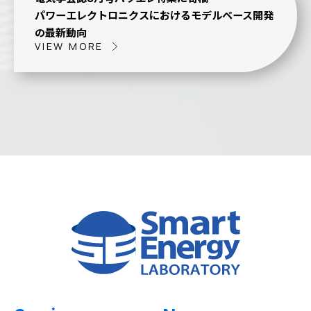
パワーエレクトロニクスにおけるモデルベース開発
の最新動向
VIEW MORE