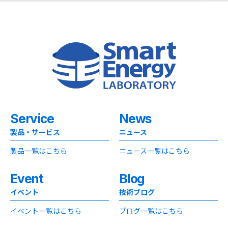
Service
News
製品・サービス
ニュース
製品一覧はこちら
ニュース一覧はこちら
Event
Blog
イベント
技術ブログ
イベント一覧はこちら
ブログ一覧はこちら