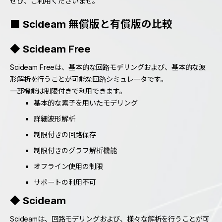
ぜひ、ご利用くださいませ。
■ Scideam 無償版と有償版の比較
◆
Scideam Free
Scideam Freeは、基本的な回路モデリングおよび、基本的な波
形解析を行うことが可能な回路シミュレータです。
一部機能は制限付きで利用できます。
基本的な素子を用いたモデリング
詳細波形解析
制限付きの回路保存
制限付きのグラフ解析機能
オフライン使用の制限
サポートの利用不可
◆
Scideam
Scideamは、回路モデリングおよび、様々な解析を行うことが可