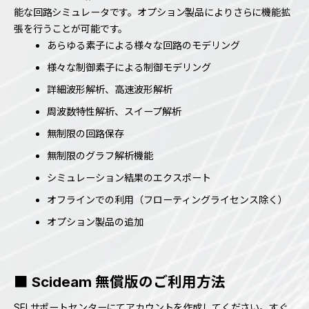
能な回路シミュレータです。オプション製品によりさらに機能拡
張を行うことが可能です。
あらゆる素子による様々な回路のモデリング
様々な制御素子による制御モデリング
詳細波形解析、高速波形解析
周波数特性解析、スイープ解析
無制限の回路保存
無制限のグラフ解析機能
シミュレーション結果のエクスポート
オフラインでの利用（フローティングライセンス除く）
オプション製品の追加
■ Scideam 無償版のご利用方法
SELサポートセンターにてアカウントを作成してください。すぐ