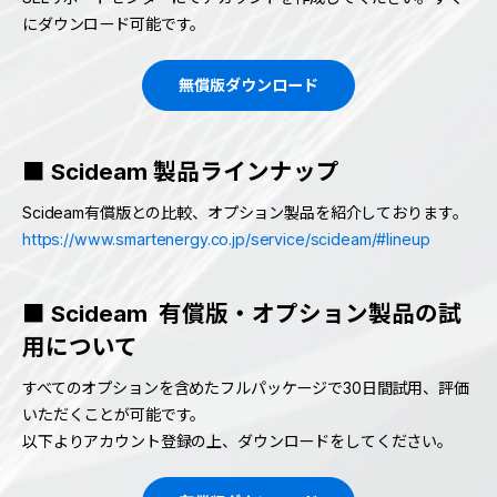
にダウンロード可能です。
無償版ダウンロード
■ Scideam 製品ラインナップ
Scideam有償版との比較、オプション製品を紹介しております。
https://www.smartenergy.co.jp/service/scideam/#lineup
■ Scideam 有償版・オプション製品の試
用について
すべてのオプションを含めたフルパッケージで30日間試用、評価
いただくことが可能です。
以下よりアカウント登録の上、ダウンロードをしてください。