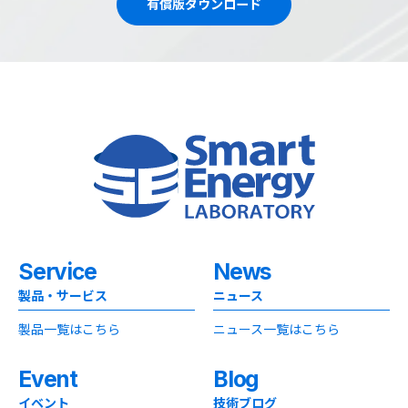
有償版ダウンロード
Service
News
製品・サービス
ニュース
製品一覧はこちら
ニュース一覧はこちら
Event
Blog
イベント
技術ブログ