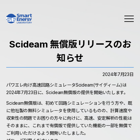
Scideam 無償版リリースのお
知らせ
2024年7月23日
パワエレ向け高速回路シミュレータScideam(サイディーム)は
2024年7月23日に、Scideam無償版の提供を開始いたします。
Scideam無償版は、初めて回路シミュレーションを行う方や、既
に他社製の無料シミュレータを使用しているものの、計算速度や
収束性の問題でお困りの方々に向けに、高速、安定解析の性能は
そのままに、これまで有償版で提供していた機能の一部を無償で
ご利用いただけるよう開発いたしました。