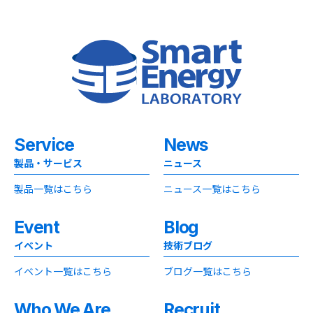
Service
News
製品・サービス
ニュース
製品一覧はこちら
ニュース一覧はこちら
Event
Blog
イベント
技術ブログ
イベント一覧はこちら
ブログ一覧はこちら
Who We Are
Recruit