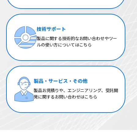
技術サポート
製品に関する技術的なお問い合わせやツー
ルの使い方についてはこちら
製品・サービス・その他
製品お見積りや、エンジニアリング、受託開
発に関するお問い合わせはこちら