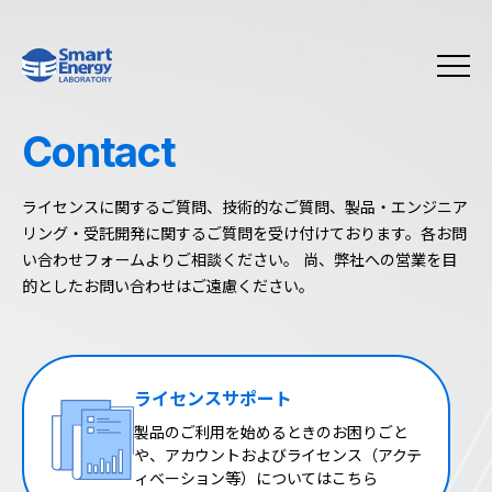
Contact
ライセンスに関するご質問、技術的なご質問、製品・エンジニア
リング・受託開発に関するご質問を受け付けております。各お問
い合わせフォームよりご相談ください。 尚、弊社への営業を目
的としたお問い合わせはご遠慮ください。
ライセンスサポート
製品のご利用を始めるときのお困りごと
や、アカウントおよびライセンス（アクテ
ィベーション等）についてはこちら