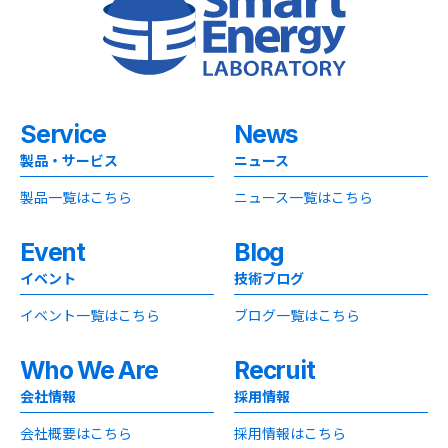
Service
News
製品・サービス
ニュース
製品一覧はこちら
ニュース一覧はこちら
Event
Blog
イベント
技術ブログ
イベント一覧はこちら
ブログ一覧はこちら
Who We Are
Recruit
会社情報
採用情報
会社概要はこちら
採用情報はこちら