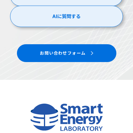
AIに質問する
お問い合わせフォーム