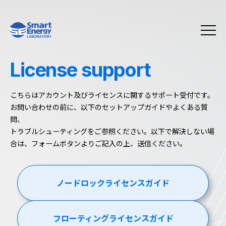
License support
こちらはアカウント及びライセンスに関するサポート受付です。
お問い合わせの前に、以下のセットアップガイドやよくある質
問、
トラブルシューティングをご参照ください。以下で解決しない場
合は、フォームボタンよりご記入の上、送信ください。
ノードロックライセンスガイド
フローティングライセンスガイド