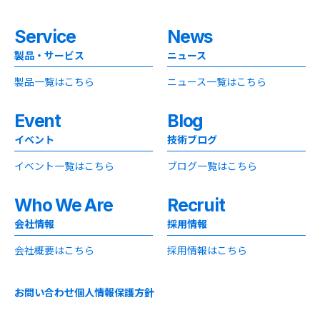
Service
News
製品・サービス
ニュース
製品一覧はこちら
ニュース一覧はこちら
Event
Blog
イベント
技術ブログ
イベント一覧はこちら
ブログ一覧はこちら
Who We Are
Recruit
会社情報
採用情報
会社概要はこちら
採用情報はこちら
お問い合わせ
個人情報保護方針