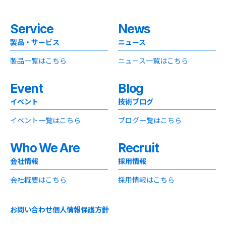
Service
News
製品・サービス
ニュース
製品一覧はこちら
ニュース一覧はこちら
Event
Blog
イベント
技術ブログ
イベント一覧はこちら
ブログ一覧はこちら
Who We Are
Recruit
会社情報
採用情報
会社概要はこちら
採用情報はこちら
お問い合わせ
個人情報保護方針