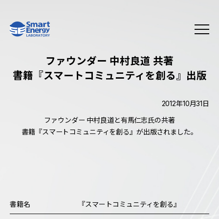
ファウンダー 中村良道 共著
書籍『スマートコミュニティを創る』出版
2012年10月31日
ファウンダー 中村良道と有馬仁志氏の共著
書籍『スマートコミュニティを創る』が出版されました。
書籍名
『スマートコミュニティを創る』