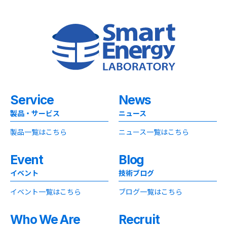
Service
News
製品・サービス
ニュース
製品一覧はこちら
ニュース一覧はこちら
Event
Blog
イベント
技術ブログ
イベント一覧はこちら
ブログ一覧はこちら
Who We Are
Recruit