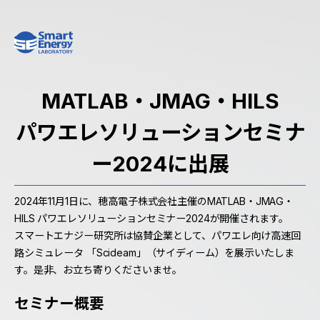
MATLAB・JMAG・HILS
パワエレソリューションセミナ
ー2024に出展
2024年11月1日に、穂高電子株式会社主催のMATLAB・JMAG・
HILS パワエレソリューションセミナー2024が開催されます。
スマートエナジー研究所は協賛企業として、パワエレ向け高速回
路シミュレータ 「Scideam」（サイディーム）を展示いたしま
す。是非、お立ち寄りくださいませ。
セミナー概要