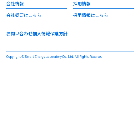
会社情報
採用情報
会社概要はこちら
採用情報はこちら
お問い合わせ
個人情報保護方針
Copyright © Smart Energy Laboratory Co., Ltd. All Rights Reserved.